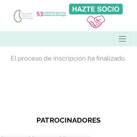
El proceso de inscripción ha finalizado.
PATROCINADORES