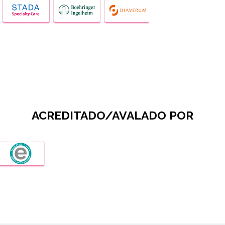
ACREDITADO/AVALADO POR